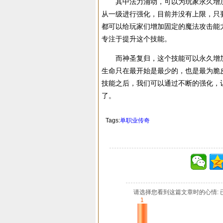
其中法力涌动，可以为玩家永久增加
从一级进行强化，目前并没有上限，只
都可以给玩家们增加固定的魔法攻击能
专注于提升这个技能。
而神圣复归，这个技能可以永久增加
生命只在最开始是最少的，也是最为脆
技能之后，我们可以通过不断的强化，
了。
Tags:
单职业传奇
请选择您看到这篇文章时的心情: 
1