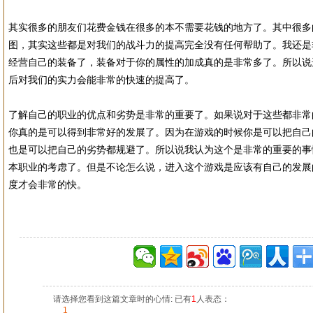
其实很多的朋友们花费金钱在很多的本不需要花钱的地方了。其中很多
图，其实这些都是对我们的战斗力的提高完全没有任何帮助了。我还是
经营自己的装备了，装备对于你的属性的加成真的是非常多了。所以说
后对我们的实力会能非常的快速的提高了。
了解自己的职业的优点和劣势是非常的重要了。如果说对于这些都非常
你真的是可以得到非常好的发展了。因为在游戏的时候你是可以把自己
也是可以把自己的劣势都规避了。所以说我认为这个是非常的重要的事
本职业的考虑了。但是不论怎么说，进入这个游戏是应该有自己的发展
度才会非常的快。
请选择您看到这篇文章时的心情: 已有
1
人表态：
1